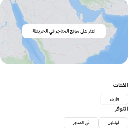
اعثر على موقع المتاجر في الخريطة
الفئات
الأزياء
التوفر
أونلاين
في المتجر