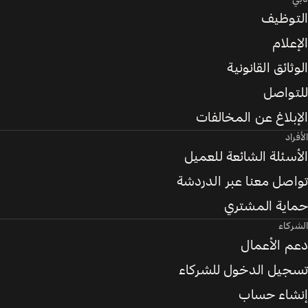
التوظيف
الإعلام
الوثائق القانونية
للتواصل
الإبلاغ عن المخالفات
الأفراد
الأسئلة الشائعة للعميل
تواصل معنا عبر الدردشة
حماية المشتري
الشركاء
دعم الأعمال
تسجيل الدخول للشركاء
إنشاء حساب