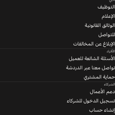
التوظيف
الإعلام
الوثائق القانونية
للتواصل
الإبلاغ عن المخالفات
الأفراد
الأسئلة الشائعة للعميل
تواصل معنا عبر الدردشة
حماية المشتري
الشركاء
دعم الأعمال
تسجيل الدخول للشركاء
إنشاء حساب