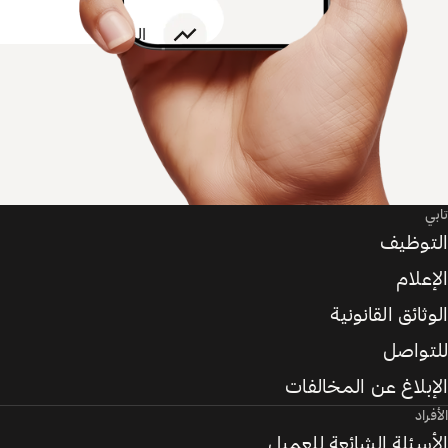
تابي
التوظيف
الإعلام
الوثائق القانونية
للتواصل
الإبلاغ عن المخالفات
الأفراد
الأسئلة الشائعة للعميل