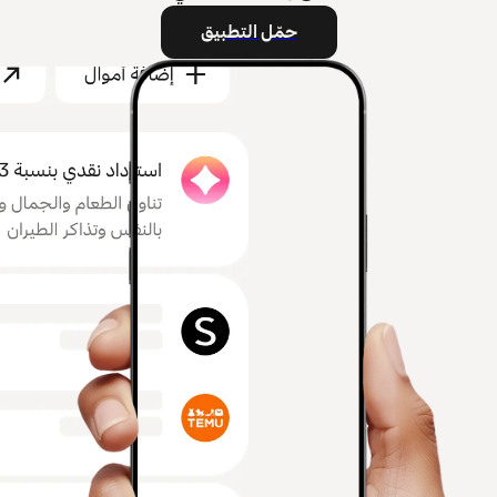
حمّل التطبيق