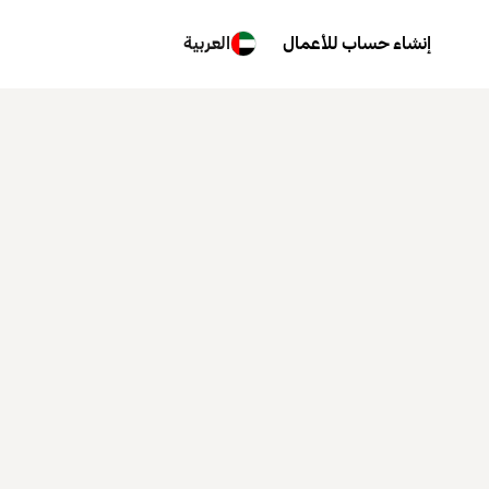
إنشاء حساب للأعمال
العربية