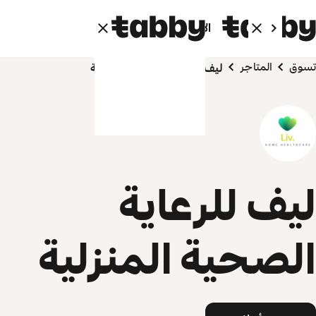
الأفراد
الشركاء
تسوق
المتاجر
ليف للرعاية الصحية المنزلية
ليف للرعاية
الصحية المنزلية