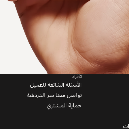
الأفراد
الأسئلة الشائعة للعميل
تواصل معنا عبر الدردشة
حماية المشتري
ات