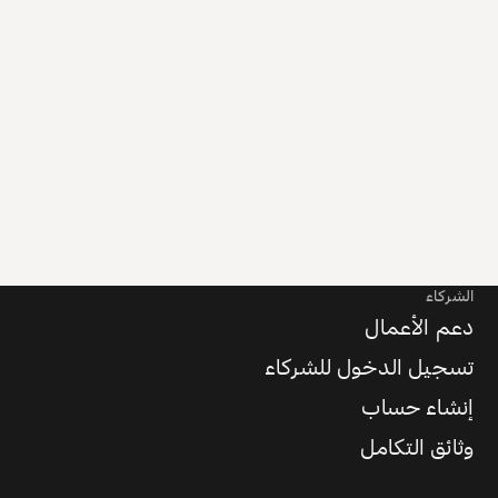
الشركاء
دعم الأعمال
تسجيل الدخول للشركاء
إنشاء حساب
وثائق التكامل