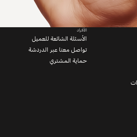
الأفراد
الأسئلة الشائعة للعميل
تواصل معنا عبر الدردشة
حماية المشتري
ات