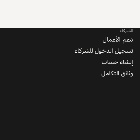
الشركاء
دعم الأعمال
تسجيل الدخول للشركاء
إنشاء حساب
وثائق التكامل