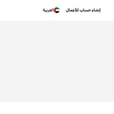
إنشاء حساب للأعمال
العربية