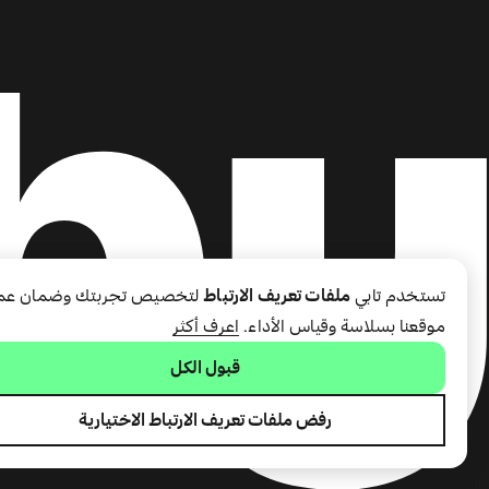
تستخدم تابي
ملفات تعريف الارتباط
لتخصيص تجربتك وضمان عم
موقعنا بسلاسة وقياس الأداء.
اعرف أكثر
قبول الكل
رفض ملفات تعريف الارتباط الاختيارية