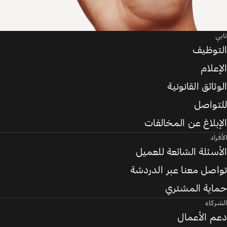
تابي
التوظيف
الإعلام
الوثائق القانونية
للتواصل
الإبلاغ عن المخالفات
الأفراد
الأسئلة الشائعة للعميل
تواصل معنا عبر الدردشة
حماية المشتري
الشركاء
دعم الأعمال