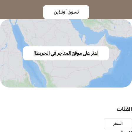
تسوق أونلاين
اعثر على موقع المتاجر في الخريطة
الفئات
السفر