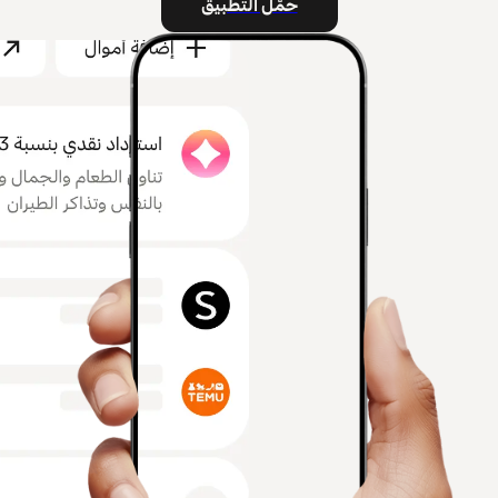
حمّل التطبيق