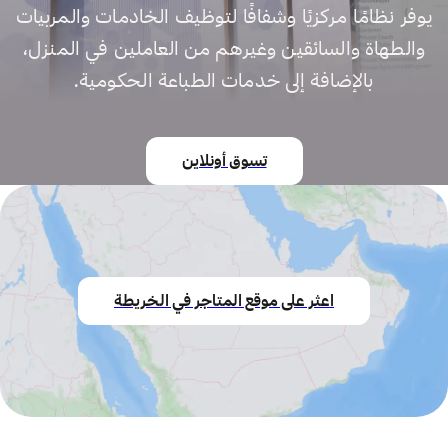
يوفر نظامًا مركزيًا وشفافًا لتوظيف الخادمات والمربيات
والطهاة والسائقين وغيرهم من العاملين في المنزل،
بالإضافة إلى خدمات الطباعة الحكومية.
تسوق أونلاين
اعثر على موقع المتاجر في الخريطة