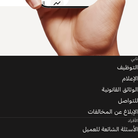
تابي
التوظيف
الإعلام
الوثائق القانونية
للتواصل
الإبلاغ عن المخالفات
الأفراد
الأسئلة الشائعة للعميل