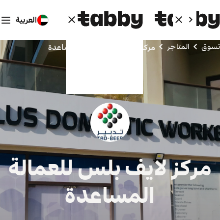
العربية
تسوق
المتاجر
مركز لايف بلس للعمالة المساعدة
مركز لايف بلس للعمالة
المساعدة