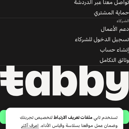
تواصل معنا عبر الدردشة
حماية المشتري
الشركاء
دعم الأعمال
تسجيل الدخول للشركاء
إنشاء حساب
وثائق التكامل
حمّل التطبيق
تستخدم تابي
ملفات تعريف الارتباط
لتخصيص تجربتك
وضمان عمل موقعنا بسلاسة وقياس الأداء.
اعرف أكثر