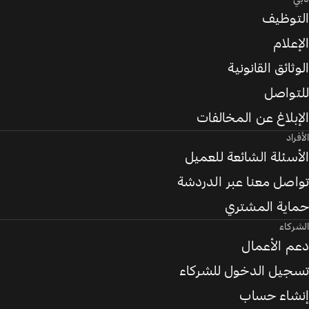
التوظيف
الإعلام
الوثائق القانونية
للتواصل
الإبلاغ عن المخالفات
الأفراد
الأسئلة الشائعة للعميل
تواصل معنا عبر الدردشة
حماية المشتري
الشركاء
دعم الأعمال
تسجيل الدخول للشركاء
إنشاء حساب