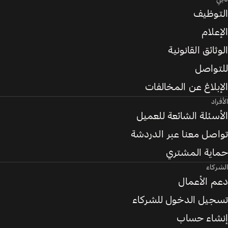
التوظيف
الإعلام
الوثائق القانونية
للتواصل
الإبلاغ عن المخالفات
الأفراد
الأسئلة الشائعة للعميل
تواصل معنا عبر الدردشة
حماية المشتري
الشركاء
دعم الأعمال
تسجيل الدخول للشركاء
إنشاء حساب