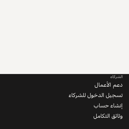
الشركاء
دعم الأعمال
تسجيل الدخول للشركاء
إنشاء حساب
وثائق التكامل