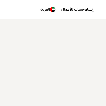
إنشاء حساب للأعمال
العربية