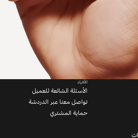
الأفراد
الأسئلة الشائعة للعميل
تواصل معنا عبر الدردشة
حماية المشتري
ات