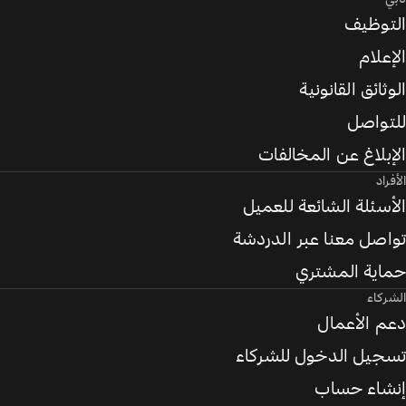
التوظيف
الإعلام
الوثائق القانونية
للتواصل
الإبلاغ عن المخالفات
الأفراد
الأسئلة الشائعة للعميل
تواصل معنا عبر الدردشة
حماية المشتري
الشركاء
دعم الأعمال
تسجيل الدخول للشركاء
إنشاء حساب