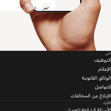
تابي
التوظيف
الإعلام
الوثائق القانونية
للتواصل
الإبلاغ عن المخالفات
الأفراد
الأسئلة الشائعة للعميل