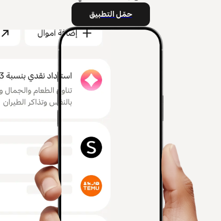
حمّل التطبيق