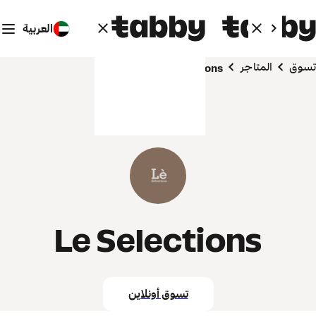
العربية
تسوق
المتاجر
Le Selections
Le Selections
تسوق أونلاين