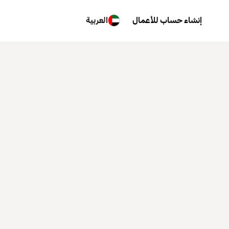
إنشاء حساب للأعمال
العربية