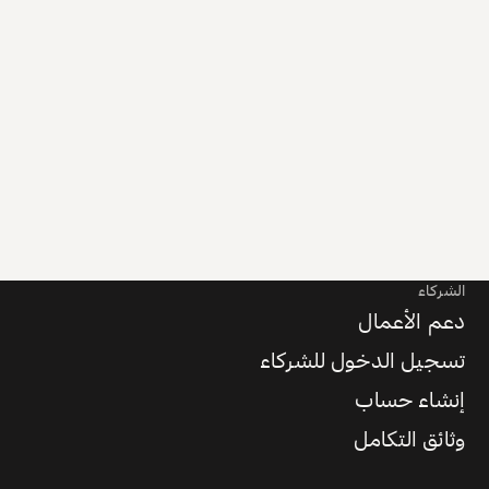
الشركاء
دعم الأعمال
تسجيل الدخول للشركاء
إنشاء حساب
وثائق التكامل