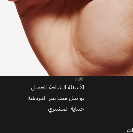
الأفراد
الأسئلة الشائعة للعميل
تواصل معنا عبر الدردشة
حماية المشتري
ات