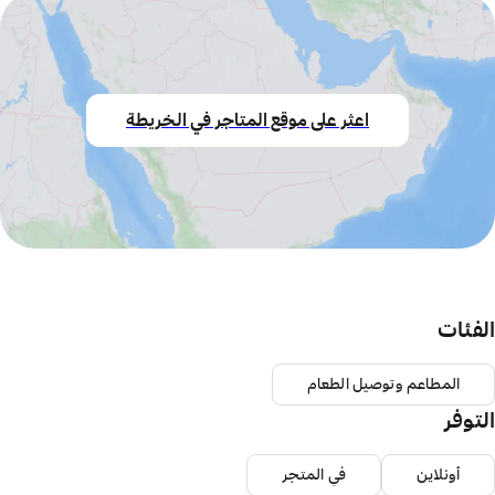
اعثر على موقع المتاجر في الخريطة
الفئات
المطاعم وتوصيل الطعام
التوفر
أونلاين
في المتجر