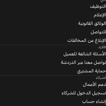
التوظيف
الإعلام
الوثائق القانونية
للتواصل
الإبلاغ عن المخالفات
الأفراد
الأسئلة الشائعة للعميل
تواصل معنا عبر الدردشة
حماية المشتري
الشركاء
دعم الأعمال
تسجيل الدخول للشركاء
إنشاء حساب