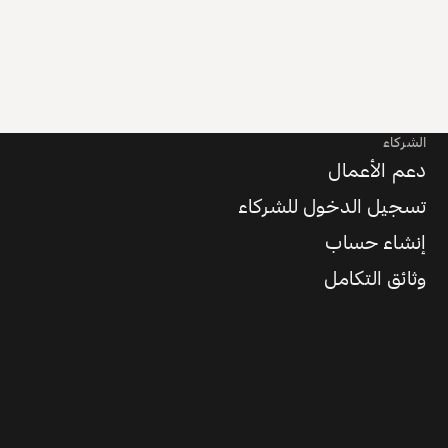
الشركاء
دعم الأعمال
تسجيل الدخول للشركاء
إنشاء حساب
وثائق التكامل