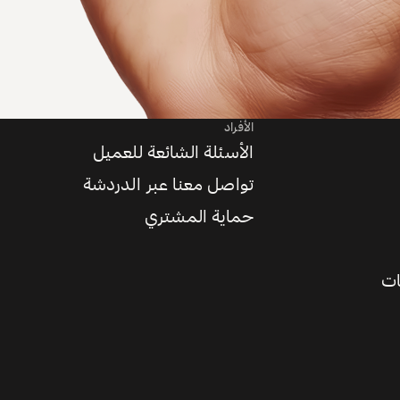
الأفراد
الأسئلة الشائعة للعميل
تواصل معنا عبر الدردشة
حماية المشتري
ات