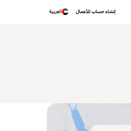
إنشاء حساب للأعمال
العربية