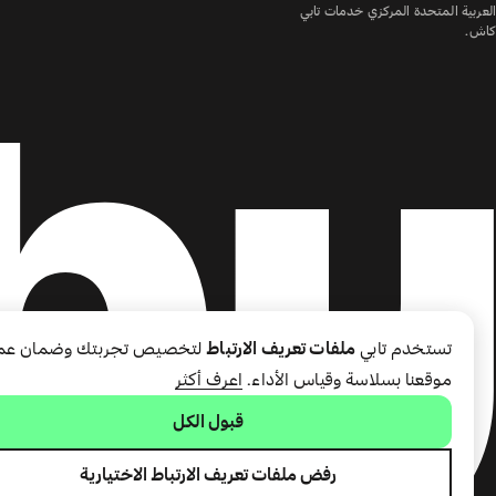
العربية المتحدة المركزي خدمات تابي
كاش.
تستخدم تابي
ملفات تعريف الارتباط
لتخصيص تجربتك وضمان عم
موقعنا بسلاسة وقياس الأداء.
اعرف أكثر
قبول الكل
رفض ملفات تعريف الارتباط الاختيارية