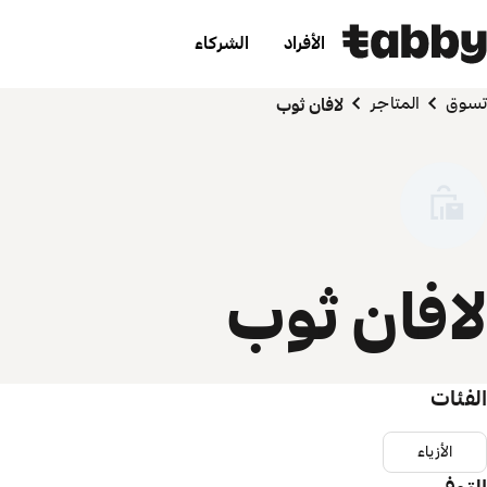
الأفراد
الشركاء
تسوق
المتاجر
لافان ثوب
لافان ثوب
الفئات
الأزياء