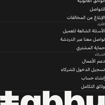
الوثائق القانونية
للتواصل
الإبلاغ عن المخالفات
الأفراد
الأسئلة الشائعة للعميل
تواصل معنا عبر الدردشة
حماية المشتري
الشركاء
دعم الأعمال
تسجيل الدخول للشركاء
إنشاء حساب
وثائق التكامل