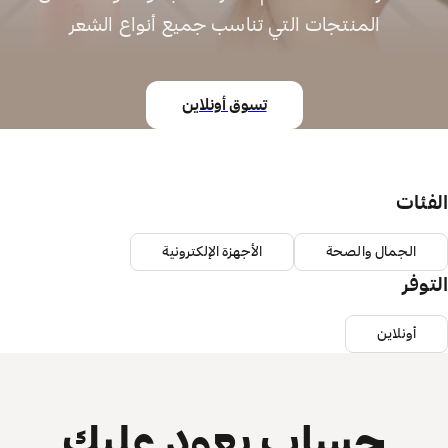
المنتجات التي تناسب جميع أنواع الشعر
تسوق أونلاين
الفئات
الجمال والصحة
الأجهزة الإلكترونية
التوفر
أونلاين
حساب يعود عليك