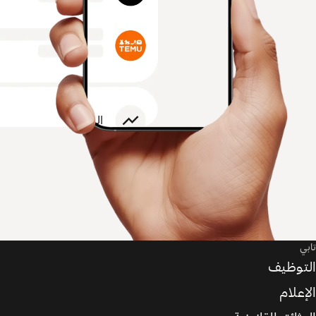
تابي
التوظيف
الإعلام