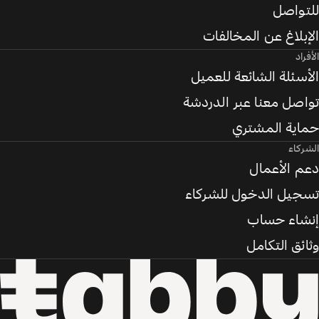
للتواصل
الإبلاغ عن المخالفات
الأفراد
الأسئلة الشائعة للعميل
تواصل معنا عبر الدردشة
حماية المشتري
الشركاء
دعم الأعمال
تسجيل الدخول للشركاء
إنشاء حساب
وثائق التكامل