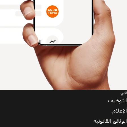
تابي
التوظيف
الإعلام
الوثائق القانونية