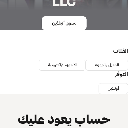
LLC
تسوق أونلاين
الفئات
المنزل وأجهزته
الأجهزة الإلكترونية
التوفر
أونلاين
حساب يعود عليك