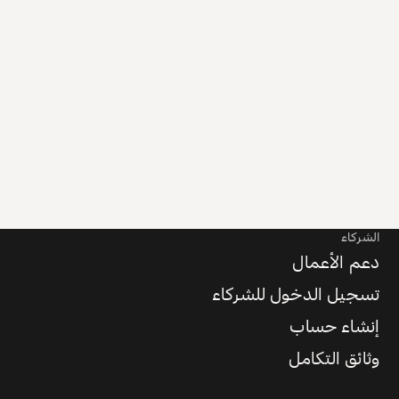
الشركاء
دعم الأعمال
تسجيل الدخول للشركاء
إنشاء حساب
وثائق التكامل