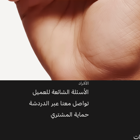
الأفراد
الأسئلة الشائعة للعميل
تواصل معنا عبر الدردشة
حماية المشتري
ات