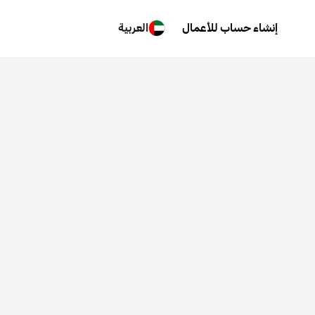
إنشاء حساب للأعمال
العربية