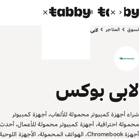
الأفراد
الشركاء
تسوق
المتاجر
لابى بوكس
لابى بوكس
شراء أجهزة كمبيوتر محمولة للألعاب، أجهزة كمبيوتر
محمولة احترافية، أجهزة كمبيوتر محمولة للأعمال، أحدث
أجهزة Chromebook، الهواتف المحمولة، الأجهزة اللوحية