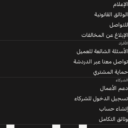
الإعلام
الوثائق القانونية
للتواصل
الإبلاغ عن المخالفات
الأفراد
الأسئلة الشائعة للعميل
تواصل معنا عبر الدردشة
حماية المشتري
الشركاء
دعم الأعمال
تسجيل الدخول للشركاء
إنشاء حساب
وثائق التكامل