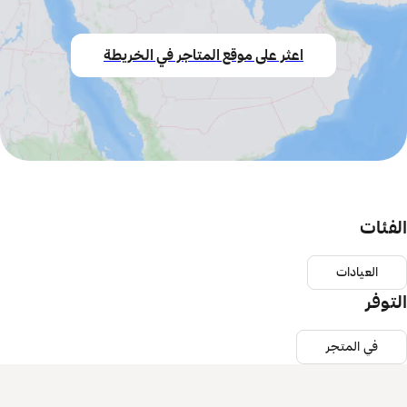
اعثر على موقع المتاجر في الخريطة
الفئات
العيادات
التوفر
في المتجر