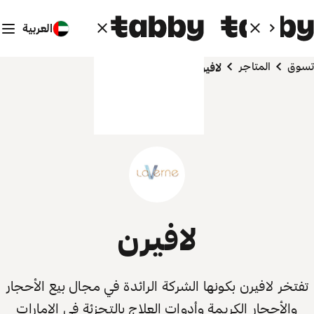
العربية
تسوق
المتاجر
لافيرن
لافيرن
تفتخر لافيرن بكونها الشركة الرائدة في مجال بيع الأحجار
والأحجار الكريمة وأدوات العلاج بالتجزئة في الإمارات