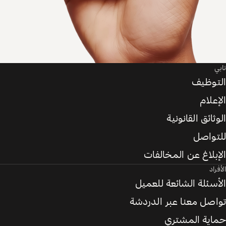
تابي
التوظيف
الإعلام
الوثائق القانونية
للتواصل
الإبلاغ عن المخالفات
الأفراد
الأسئلة الشائعة للعميل
تواصل معنا عبر الدردشة
حماية المشتري