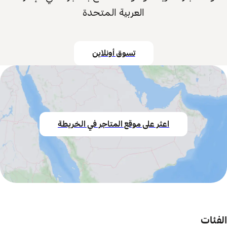
العربية المتحدة
تسوق أونلاين
اعثر على موقع المتاجر في الخريطة
الفئات