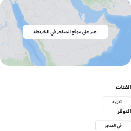
اعثر على موقع المتاجر في الخريطة
الفئات
الأزياء
التوفر
في المتجر