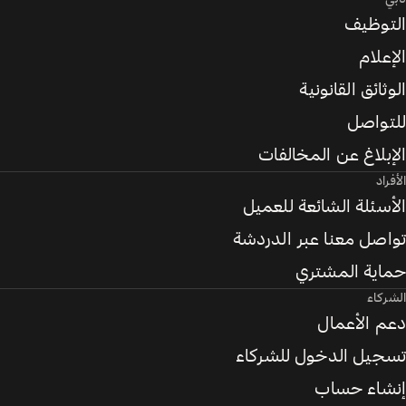
التوظيف
الإعلام
الوثائق القانونية
للتواصل
الإبلاغ عن المخالفات
الأفراد
الأسئلة الشائعة للعميل
تواصل معنا عبر الدردشة
حماية المشتري
الشركاء
دعم الأعمال
تسجيل الدخول للشركاء
إنشاء حساب