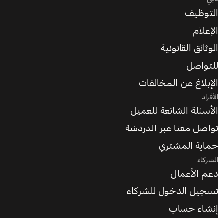
التوظيف
الإعلام
الوثائق القانونية
للتواصل
الإبلاغ عن المخالفات
الأفراد
الأسئلة الشائعة للعميل
تواصل معنا عبر الدردشة
حماية المشتري
الشركاء
دعم الأعمال
تسجيل الدخول للشركاء
إنشاء حساب