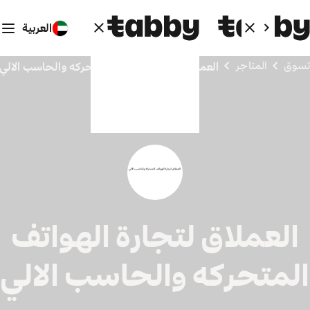
العربية
تسوق
المتاجر
العملاق لتجارة الهواتف المتحركه والحاسب الالي
العملاق لتجارة الهواتف
لمتحركه والحاسب الالي