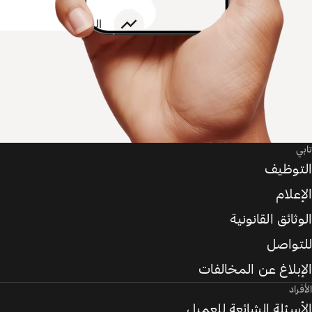
تابي
التوظيف
الإعلام
الوثائق القانونية
للتواصل
الإبلاغ عن المخالفات
الأفراد
الأسئلة الشائعة للعميل