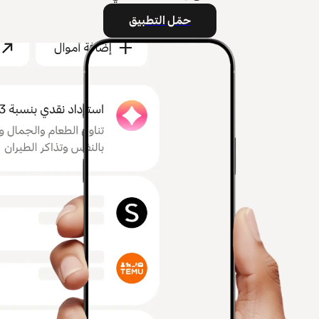
حمّل التطبيق