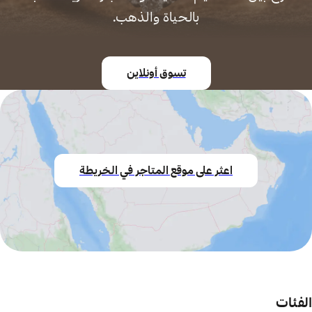
بالحياة والذهب.
تسوق أونلاين
اعثر على موقع المتاجر في الخريطة
الفئات