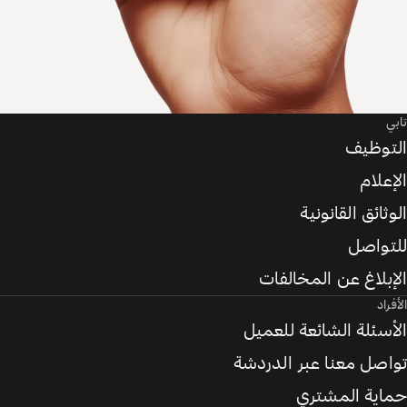
تابي
التوظيف
الإعلام
الوثائق القانونية
للتواصل
الإبلاغ عن المخالفات
الأفراد
الأسئلة الشائعة للعميل
تواصل معنا عبر الدردشة
حماية المشتري