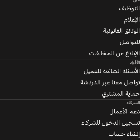
التوظيف
الإعلام
الوثائق القانونية
للتواصل
الإبلاغ عن المخالفات
الأفراد
الأسئلة الشائعة للعميل
تواصل معنا عبر الدردشة
حماية المشتري
الشركاء
دعم الأعمال
تسجيل الدخول للشركاء
إنشاء حساب