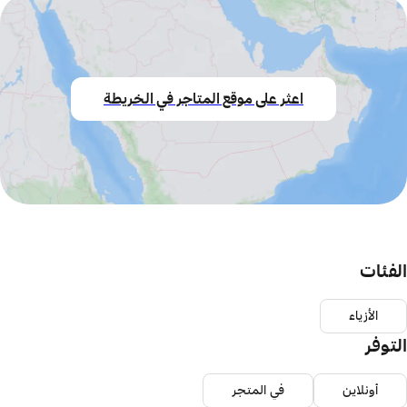
اعثر على موقع المتاجر في الخريطة
الفئات
الأزياء
التوفر
أونلاين
في المتجر