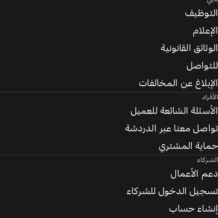
التوظيف
الإعلام
الوثائق القانونية
للتواصل
الإبلاغ عن المخالفات
الأفراد
الأسئلة الشائعة للعميل
تواصل معنا عبر الدردشة
حماية المشتري
الشركاء
دعم الأعمال
تسجيل الدخول للشركاء
إنشاء حساب