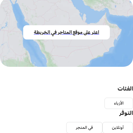
اعثر على موقع المتاجر في الخريطة
الفئات
الأزياء
التوفر
أونلاين
في المتجر