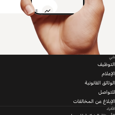
تابي
التوظيف
الإعلام
الوثائق القانونية
للتواصل
الإبلاغ عن المخالفات
الأفراد