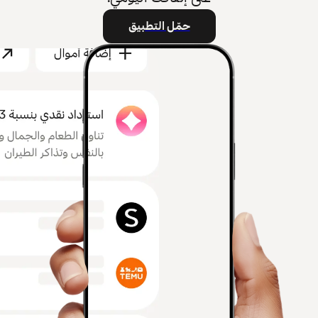
حمّل التطبيق