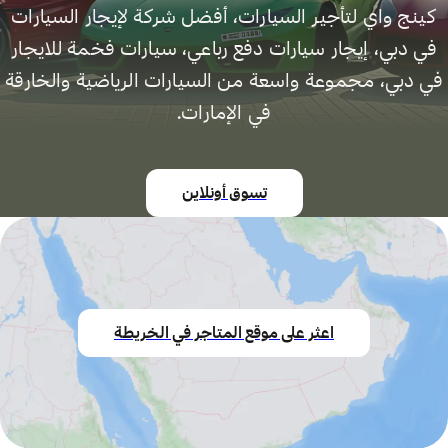
كينج واي لتأجير السيارات، أفضل شركة لإيجار السيارات
في دبي، إيجار سيارات دفع رباعي، سيارات فخمة للايجار
في دبي، مجموعة واسعة من السيارات الرياضية والخارقة
في الإمارات.
تسوق أونلاين
اعثر على موقع المتاجر في الخريطة