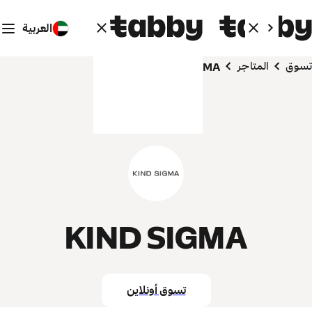
العربية
تسوق
المتاجر
KIND SIGMA
KIND SIGMA
تسوق أونلاين