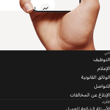
تابي
التوظيف
الإعلام
الوثائق القانونية
للتواصل
الإبلاغ عن المخالفات
الأفراد
الأسئلة الشائعة للعميل