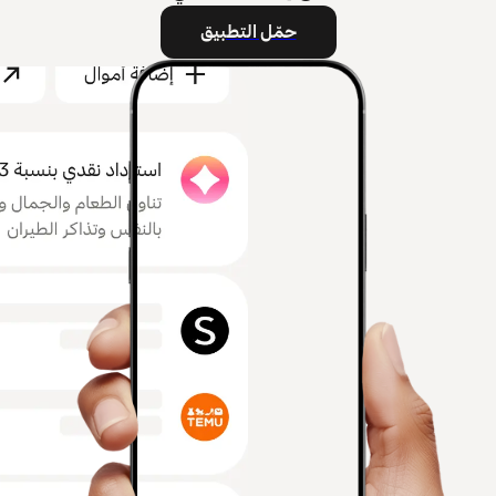
حمّل التطبيق