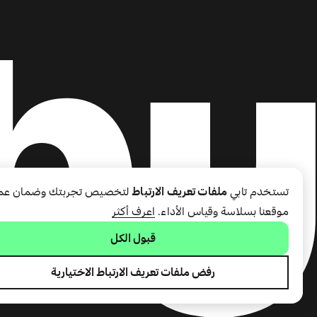
تستخدم تابي
ملفات تعريف الارتباط
لتخصيص تجربتك وضمان عم
موقعنا بسلاسة وقياس الأداء.
اعرف أكثر
قبول الكل
رفض ملفات تعريف الارتباط الاختيارية