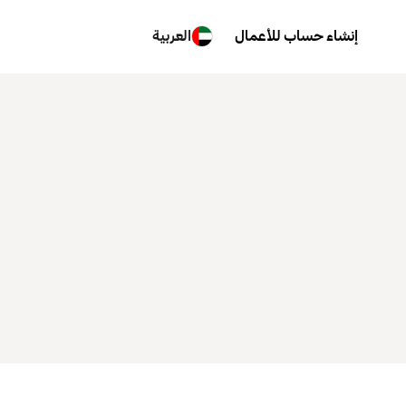
إنشاء حساب للأعمال
العربية