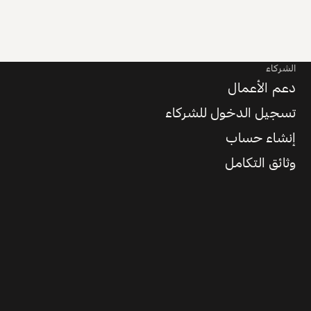
الشركاء
دعم الأعمال
تسجيل الدخول للشركاء
إنشاء حساب
وثائق التكامل