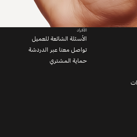
الأفراد
الأسئلة الشائعة للعميل
تواصل معنا عبر الدردشة
حماية المشتري
ات