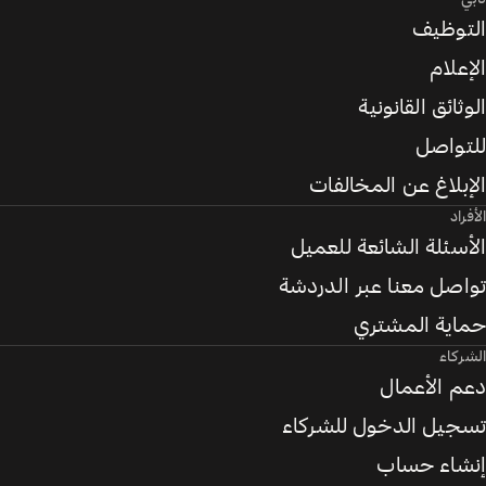
التوظيف
الإعلام
الوثائق القانونية
للتواصل
الإبلاغ عن المخالفات
الأفراد
الأسئلة الشائعة للعميل
تواصل معنا عبر الدردشة
حماية المشتري
الشركاء
دعم الأعمال
تسجيل الدخول للشركاء
إنشاء حساب