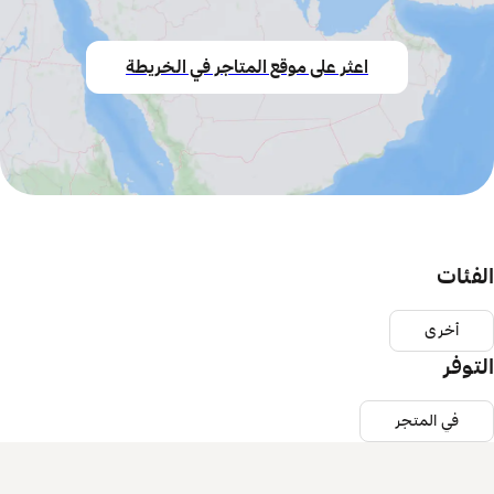
اعثر على موقع المتاجر في الخريطة
الفئات
أخرى
التوفر
في المتجر