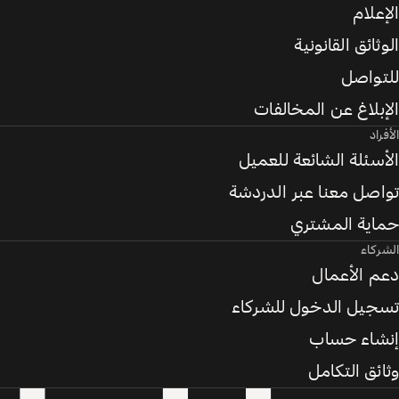
الإعلام
الوثائق القانونية
للتواصل
الإبلاغ عن المخالفات
الأفراد
الأسئلة الشائعة للعميل
تواصل معنا عبر الدردشة
حماية المشتري
الشركاء
دعم الأعمال
تسجيل الدخول للشركاء
إنشاء حساب
وثائق التكامل