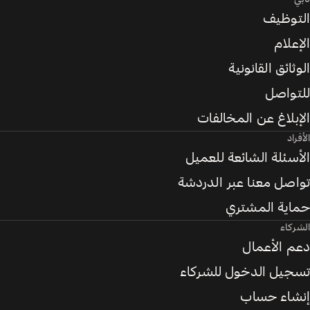
التوظيف
الإعلام
الوثائق القانونية
للتواصل
الإبلاغ عن المخالفات
الأفراد
الأسئلة الشائعة للعميل
تواصل معنا عبر الدردشة
حماية المشتري
الشركاء
دعم الأعمال
تسجيل الدخول للشركاء
إنشاء حساب