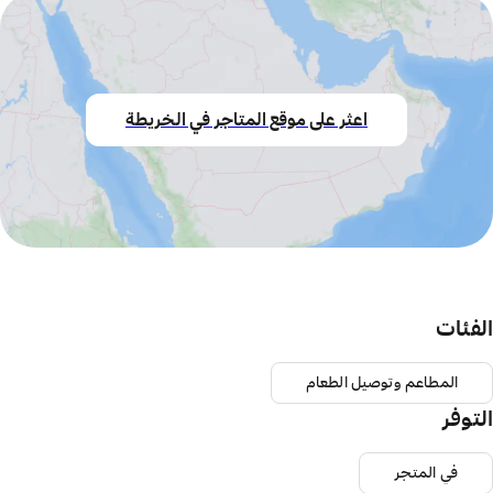
اعثر على موقع المتاجر في الخريطة
الفئات
المطاعم وتوصيل الطعام
التوفر
في المتجر