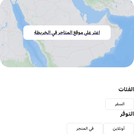
اعثر على موقع المتاجر في الخريطة
الفئات
السفر
التوفر
أونلاين
في المتجر