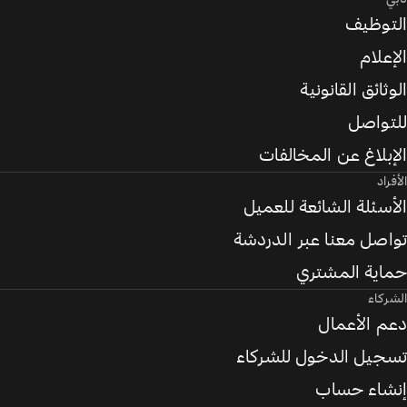
التوظيف
الإعلام
الوثائق القانونية
للتواصل
الإبلاغ عن المخالفات
الأفراد
الأسئلة الشائعة للعميل
تواصل معنا عبر الدردشة
حماية المشتري
الشركاء
دعم الأعمال
تسجيل الدخول للشركاء
إنشاء حساب