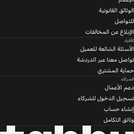
الوثائق القانونية
للتواصل
الإبلاغ عن المخالفات
الأفراد
الأسئلة الشائعة للعميل
تواصل معنا عبر الدردشة
حماية المشتري
الشركاء
دعم الأعمال
تسجيل الدخول للشركاء
إنشاء حساب
وثائق التكامل