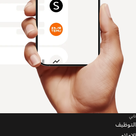
تابي
التوظيف
الإعلام