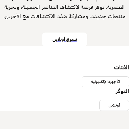
العصرية. توفر فرصة لاكتشاف العناصر الجميلة، وتجربة
منتجات جديدة، ومشاركة هذه الاكتشافات مع الآخرين.
تسوق أونلاين
الفئات
الأجهزة الإلكترونية
التوفر
أونلاين