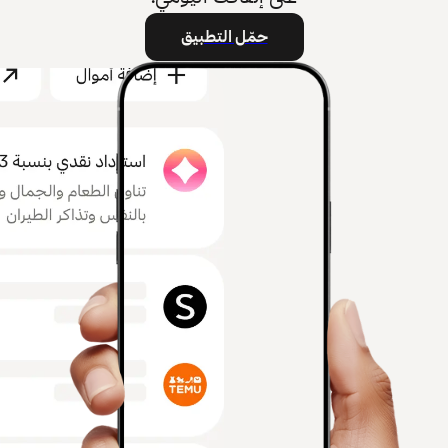
حمّل التطبيق