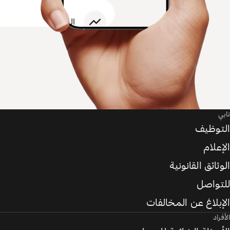
تابي
التوظيف
الإعلام
الوثائق القانونية
للتواصل
الإبلاغ عن المخالفات
الأفراد