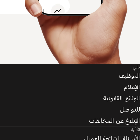
تابي
التوظيف
الإعلام
الوثائق القانونية
للتواصل
الإبلاغ عن المخالفات
الأفراد
الأسئلة الشائعة للعميل