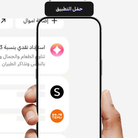
حمّل التطبيق