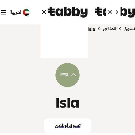
العربية
تسوق
المتاجر
Isla
Isla
تسوق أونلاين