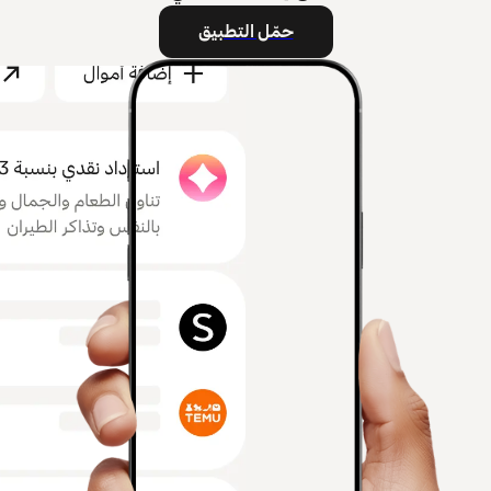
حمّل التطبيق