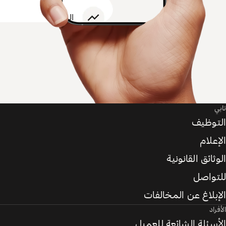
تابي
التوظيف
الإعلام
الوثائق القانونية
للتواصل
الإبلاغ عن المخالفات
الأفراد
الأسئلة الشائعة للعميل