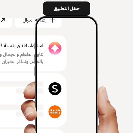
حمّل التطبيق