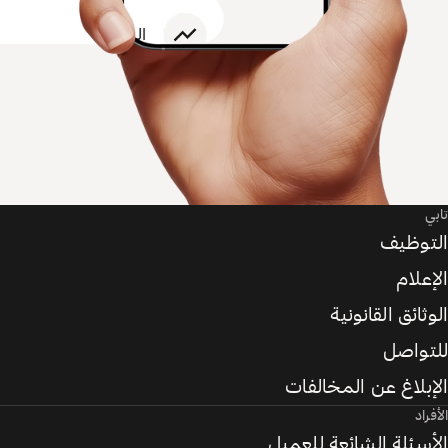
تابي
التوظيف
الإعلام
الوثائق القانونية
للتواصل
الإبلاغ عن المخالفات
الأفراد
الأسئلة الشائعة للعميل