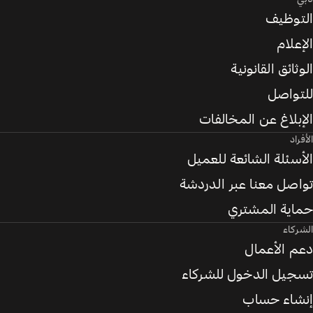
التوظيف
الإعلام
الوثائق القانونية
للتواصل
الإبلاغ عن المخالفات
الأفراد
الأسئلة الشائعة للعميل
تواصل معنا عبر الدردشة
حماية المشتري
الشركاء
دعم الأعمال
تسجيل الدخول للشركاء
إنشاء حساب