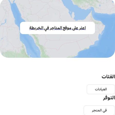
اعثر على موقع المتاجر في الخريطة
الفئات
العيادات
التوفر
في المتجر