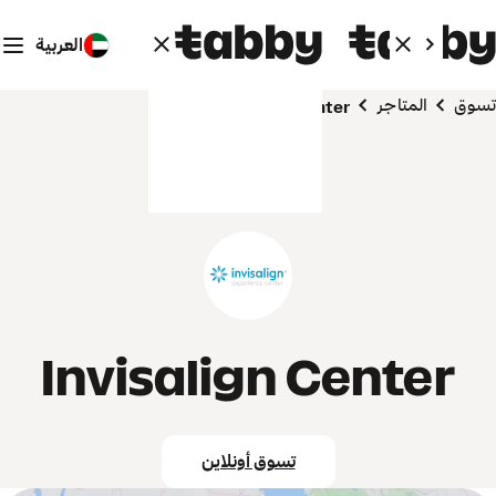
العربية
تسوق
المتاجر
Invisalign Center
Invisalign Center
تسوق أونلاين