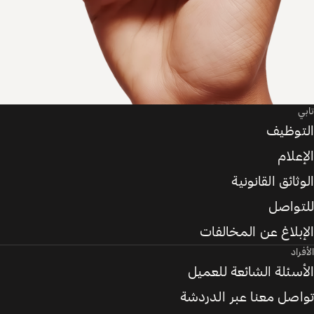
تابي
التوظيف
الإعلام
الوثائق القانونية
للتواصل
الإبلاغ عن المخالفات
الأفراد
الأسئلة الشائعة للعميل
تواصل معنا عبر الدردشة