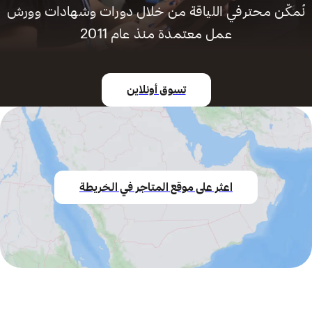
نُمكّن محترفي اللياقة من خلال دورات وشهادات وورش
عمل معتمدة منذ عام 2011
تسوق أونلاين
اعثر على موقع المتاجر في الخريطة