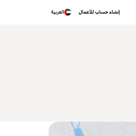
إنشاء حساب للأعمال
العربية