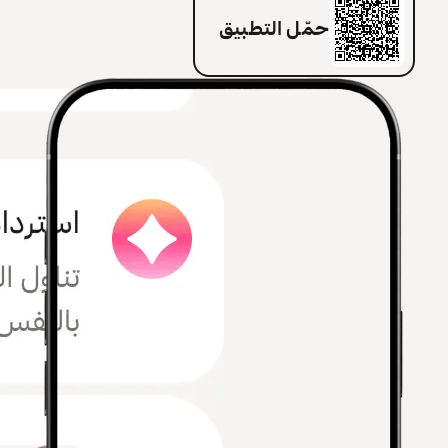
حمّل التطبيق