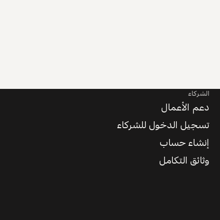
الشركاء
دعم الأعمال
تسجيل الدخول للشركاء
إنشاء حساب
وثائق التكامل