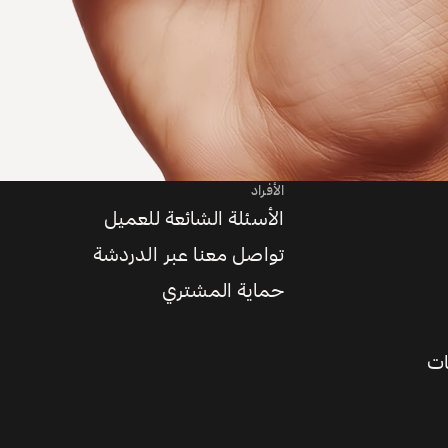
الأفراد
الأسئلة الشائعة للعميل
تواصل معنا عبر الدردشة
حماية المشتري
ات