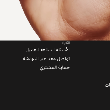
الأفراد
الأسئلة الشائعة للعميل
تواصل معنا عبر الدردشة
حماية المشتري
ات