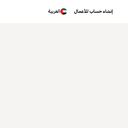
إنشاء حساب للأعمال
العربية