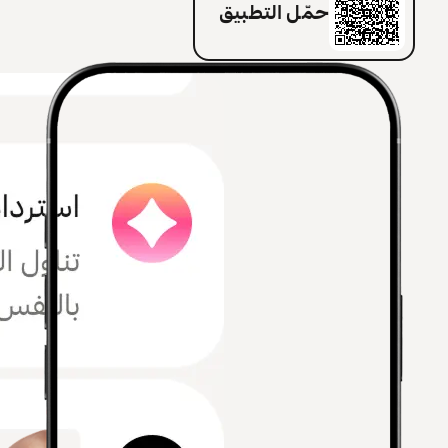
حمّل التطبيق