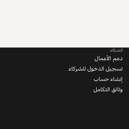
الشركاء
دعم الأعمال
تسجيل الدخول للشركاء
إنشاء حساب
وثائق التكامل