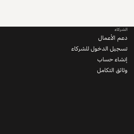
الشركاء
دعم الأعمال
تسجيل الدخول للشركاء
إنشاء حساب
وثائق التكامل