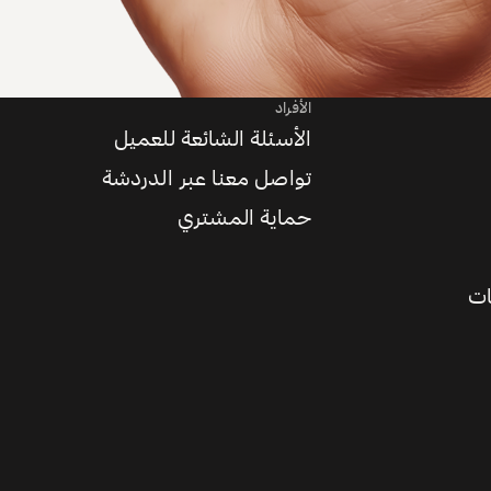
الأفراد
الأسئلة الشائعة للعميل
تواصل معنا عبر الدردشة
حماية المشتري
ات