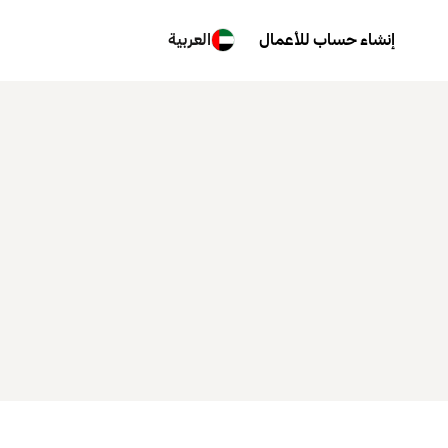
إنشاء حساب للأعمال
العربية