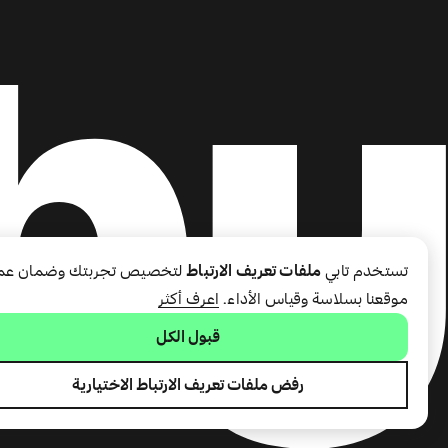
تستخدم تابي
ملفات تعريف الارتباط
لتخصيص تجربتك وضمان عم
موقعنا بسلاسة وقياس الأداء.
اعرف أكثر
قبول الكل
رفض ملفات تعريف الارتباط الاختيارية