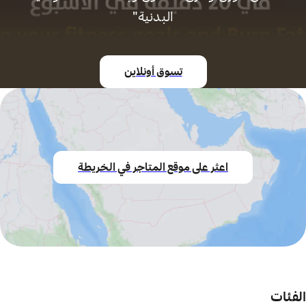
البدنية"
تسوق أونلاين
اعثر على موقع المتاجر في الخريطة
الفئات