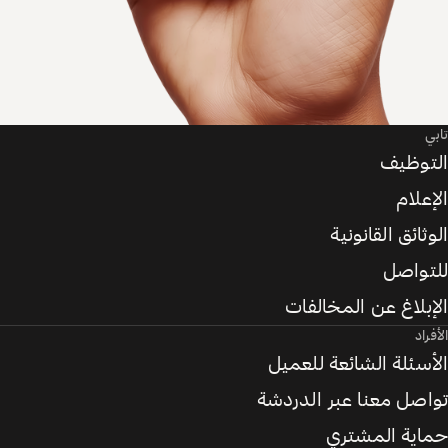
تابي
التوظيف
الإعلام
الوثائق القانونية
للتواصل
الإبلاغ عن المخالفات
الأفراد
الأسئلة الشائعة للعميل
تواصل معنا عبر الدردشة
حماية المشتري