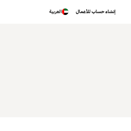
إنشاء حساب للأعمال
العربية