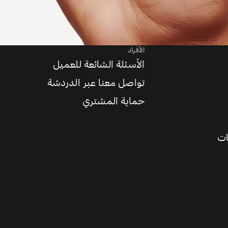
الأفراد
الأسئلة الشائعة للعميل
تواصل معنا عبر الدردشة
حماية المشتري
ات