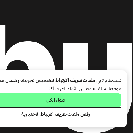
تستخدم تابي
ملفات تعريف الارتباط
لتخصيص تجربتك وضمان عم
موقعنا بسلاسة وقياس الأداء.
اعرف أكثر
قبول الكل
رفض ملفات تعريف الارتباط الاختيارية