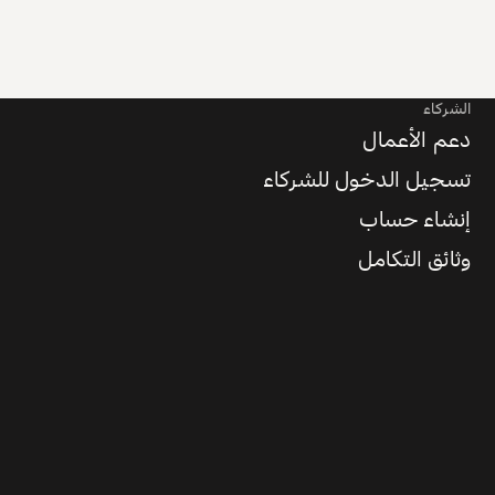
الشركاء
دعم الأعمال
تسجيل الدخول للشركاء
إنشاء حساب
وثائق التكامل