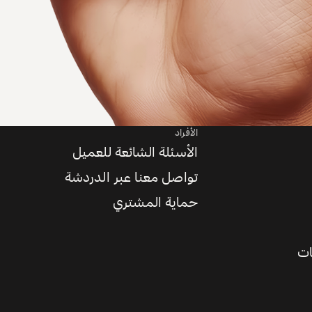
الأفراد
الأسئلة الشائعة للعميل
تواصل معنا عبر الدردشة
حماية المشتري
ات