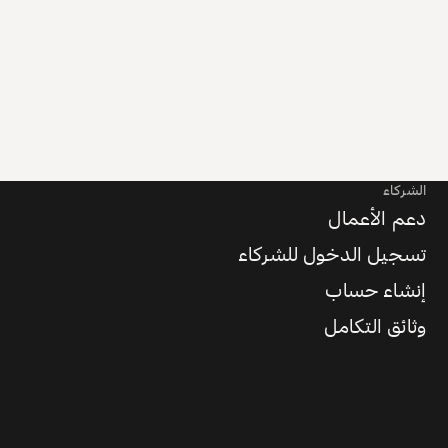
الشركاء
دعم الأعمال
تسجيل الدخول للشركاء
إنشاء حساب
وثائق التكامل