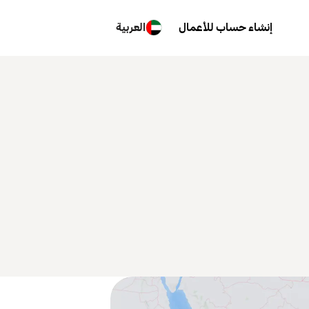
إنشاء حساب للأعمال
العربية