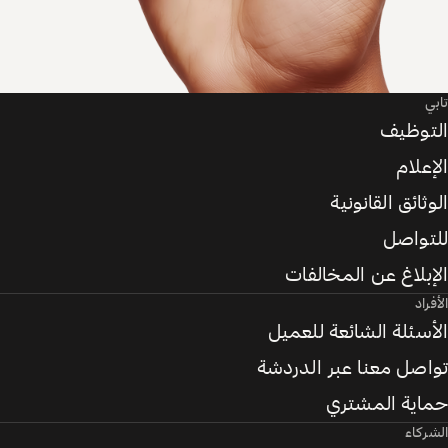
تابي
التوظيف
الإعلام
الوثائق القانونية
للتواصل
الإبلاغ عن المخالفات
الأفراد
الأسئلة الشائعة للعميل
تواصل معنا عبر الدردشة
حماية المشتري
الشركاء