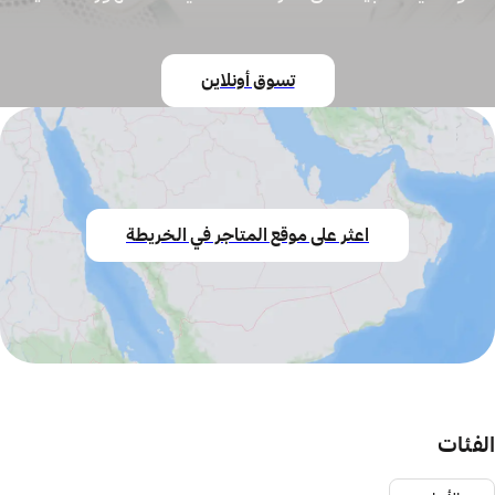
تسوق أونلاين
اعثر على موقع المتاجر في الخريطة
الفئات