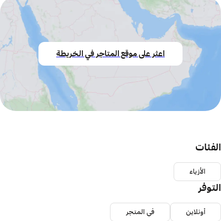
اعثر على موقع المتاجر في الخريطة
الفئات
الأزياء
التوفر
أونلاين
في المتجر