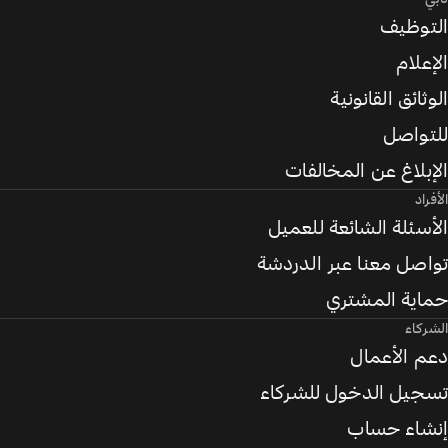
التوظيف
الإعلام
الوثائق القانونية
للتواصل
الإبلاغ عن المخالفات
الأفراد
الأسئلة الشائعة للعميل
تواصل معنا عبر الدردشة
حماية المشتري
الشركاء
دعم الأعمال
تسجيل الدخول للشركاء
إنشاء حساب