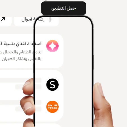
حمّل التطبيق