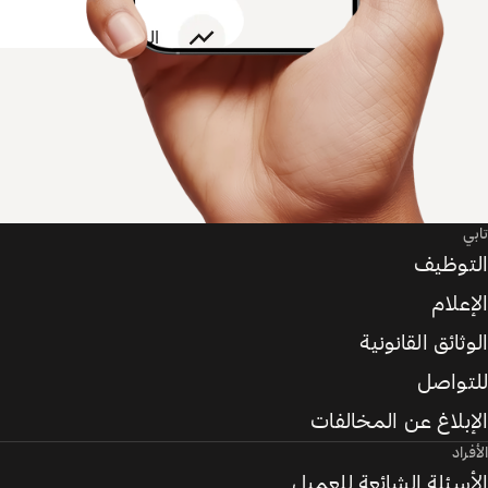
تابي
التوظيف
الإعلام
الوثائق القانونية
للتواصل
الإبلاغ عن المخالفات
الأفراد
الأسئلة الشائعة للعميل